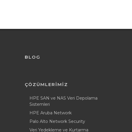
BLOG
ÇÖZÜMLERİMİZ
HPE SAN ve NAS Veri Depolama
Sistemleri
HPE Aruba Network
Palo Alto Network Security
Veri Yedekleme ve Kurtarma