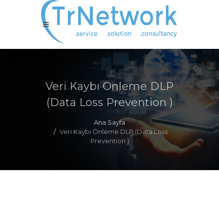
Veri Kaybı Önleme DLP
(Data Loss Prevention )
Ana Sayfa
Veri Kaybı Önleme DLP (Data Loss
Prevention )