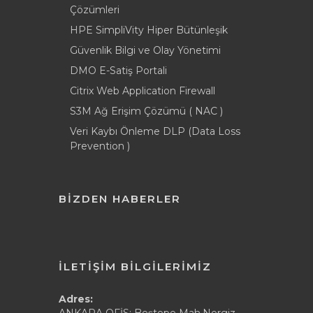
Çözümleri
HPE SimpliVity Hiper Bütünleşik
Güvenlik Bilgi ve Olay Yönetimi
DMO E-Satiş Portali
Citrix Web Application Firewall
S3M Ağ Erişim Çözümü ( NAC )
Veri Kaybı Önleme DLP (Data Loss
Prevention )
BİZDEN HABERLER
İLETİŞİM BİLGİLERİMİZ
Adres: