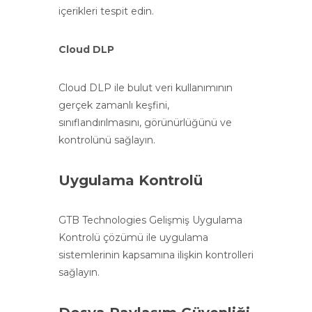
içerikleri tespit edin.
Cloud DLP
Cloud DLP ile bulut veri kullanımının
gerçek zamanlı keşfini,
sınıflandırılmasını, görünürlüğünü ve
kontrolünü sağlayın.
Uygulama Kontrolü
GTB Technologies Gelişmiş Uygulama
Kontrolü çözümü ile uygulama
sistemlerinin kapsamına ilişkin kontrolleri
sağlayın.