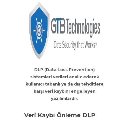
DLP (Data Loss Prevention)
sistemleri verileri analiz ederek
kullanıcı tabanlı ya da dış tehditlere
karşı veri kaybını engelleyen
yazılımlardır.
Veri Kaybı Önleme DLP